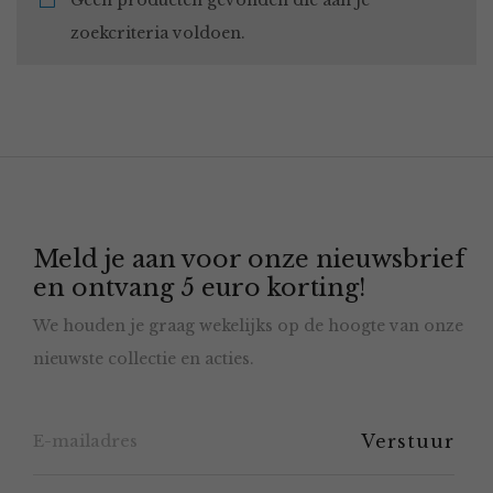
Geen producten gevonden die aan je
zoekcriteria voldoen.
Meld je aan voor onze nieuwsbrief
en ontvang 5 euro korting!
We houden je graag wekelijks op de hoogte van onze
nieuwste collectie en acties.