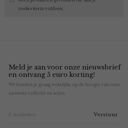
Geen producten gevonden die aan je
zoekcriteria voldoen.
Meld je aan voor onze nieuwsbrief
en ontvang 5 euro korting!
We houden je graag wekelijks op de hoogte van onze
nieuwste collectie en acties.