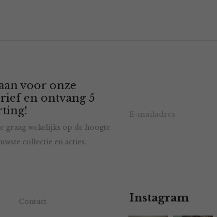
 aan voor onze
rief en ontvang 5
ting!
e graag wekelijks op de hoogte
uwste collectie en acties.
Instagram
Contact