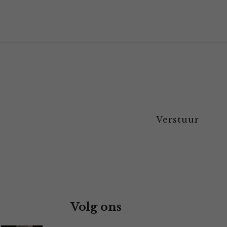
Volg ons