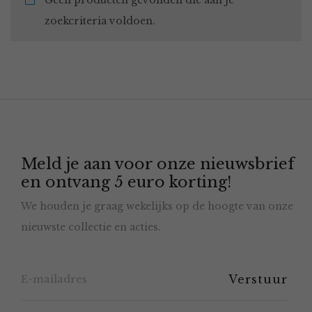
Geen producten gevonden die aan je
zoekcriteria voldoen.
Meld je aan voor onze nieuwsbrief
en ontvang 5 euro korting!
We houden je graag wekelijks op de hoogte van onze
nieuwste collectie en acties.