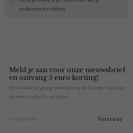
Geen producten gevonden die aan je
zoekcriteria voldoen.
Meld je aan voor onze nieuwsbrief
en ontvang 5 euro korting!
We houden je graag wekelijks op de hoogte van onze
nieuwste collectie en acties.