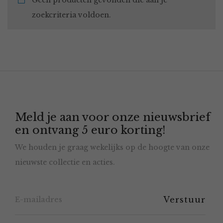
Geen producten gevonden die aan je
zoekcriteria voldoen.
Meld je aan voor onze nieuwsbrief
en ontvang 5 euro korting!
We houden je graag wekelijks op de hoogte van onze
nieuwste collectie en acties.