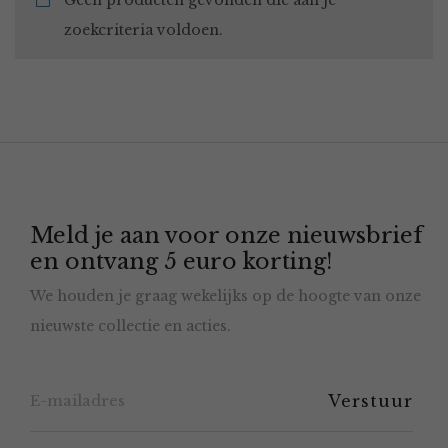
Geen producten gevonden die aan je
zoekcriteria voldoen.
Meld je aan voor onze nieuwsbrief
en ontvang 5 euro korting!
We houden je graag wekelijks op de hoogte van onze
nieuwste collectie en acties.