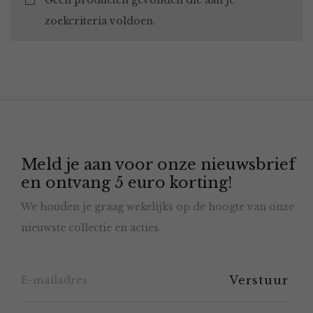
Geen producten gevonden die aan je
zoekcriteria voldoen.
Meld je aan voor onze nieuwsbrief
en ontvang 5 euro korting!
We houden je graag wekelijks op de hoogte van onze
nieuwste collectie en acties.