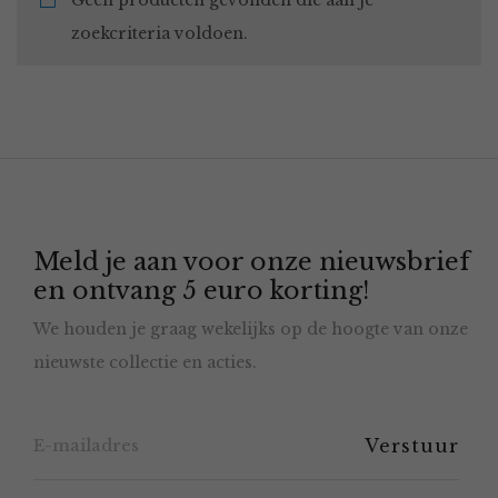
Geen producten gevonden die aan je
zoekcriteria voldoen.
Meld je aan voor onze nieuwsbrief
en ontvang 5 euro korting!
We houden je graag wekelijks op de hoogte van onze
nieuwste collectie en acties.