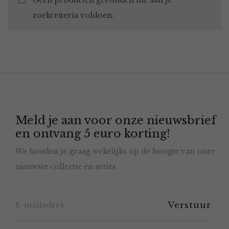
Geen producten gevonden die aan je
zoekcriteria voldoen.
Meld je aan voor onze nieuwsbrief
en ontvang 5 euro korting!
We houden je graag wekelijks op de hoogte van onze
nieuwste collectie en acties.