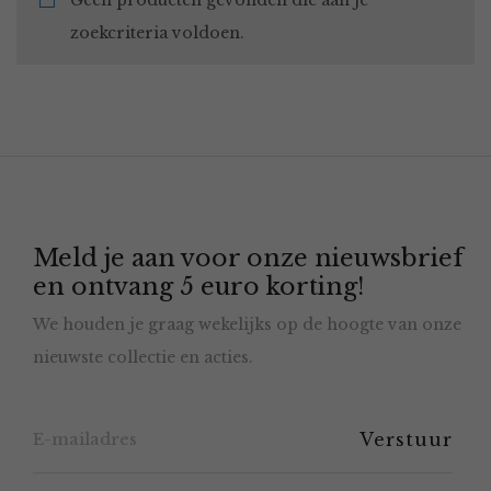
Geen producten gevonden die aan je
zoekcriteria voldoen.
Meld je aan voor onze nieuwsbrief
en ontvang 5 euro korting!
We houden je graag wekelijks op de hoogte van onze
nieuwste collectie en acties.