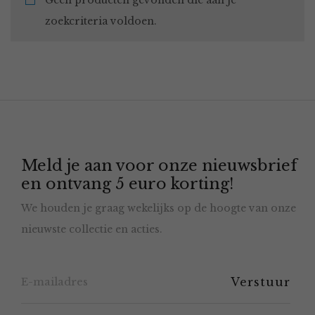
Geen producten gevonden die aan je
zoekcriteria voldoen.
Meld je aan voor onze nieuwsbrief
en ontvang 5 euro korting!
We houden je graag wekelijks op de hoogte van onze
nieuwste collectie en acties.