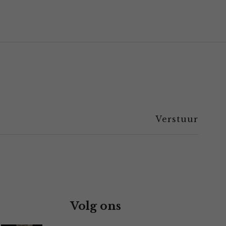
Volg ons