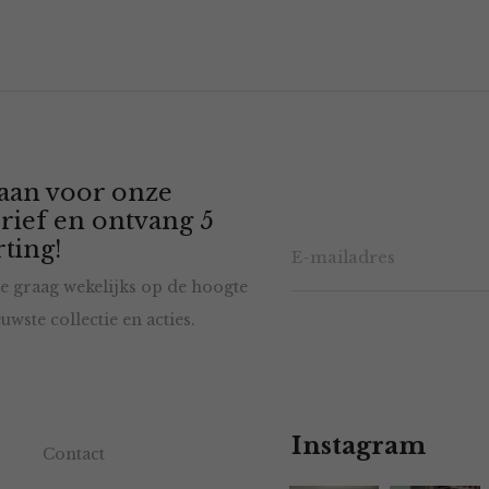
 aan voor onze
rief en ontvang 5
ting!
e graag wekelijks op de hoogte
uwste collectie en acties.
Instagram
Contact