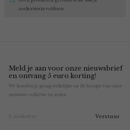
Geen producten gevonden die aan je
zoekcriteria voldoen.
Meld je aan voor onze nieuwsbrief
en ontvang 5 euro korting!
We houden je graag wekelijks op de hoogte van onze
nieuwste collectie en acties.