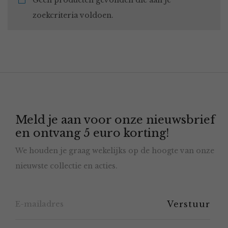
Geen producten gevonden die aan je
zoekcriteria voldoen.
Meld je aan voor onze nieuwsbrief
en ontvang 5 euro korting!
We houden je graag wekelijks op de hoogte van onze
nieuwste collectie en acties.