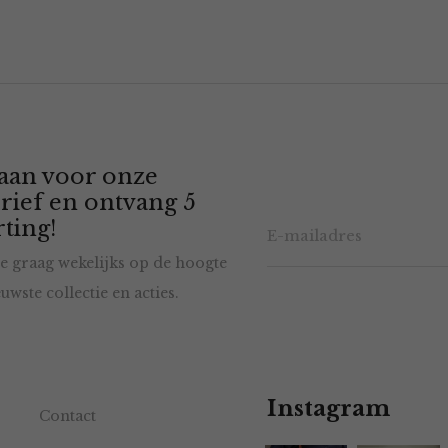
 aan voor onze
rief en ontvang 5
ting!
e graag wekelijks op de hoogte
uwste collectie en acties.
Instagram
Contact