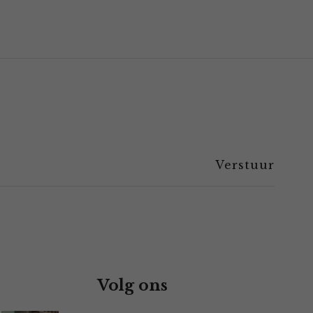
Volg ons