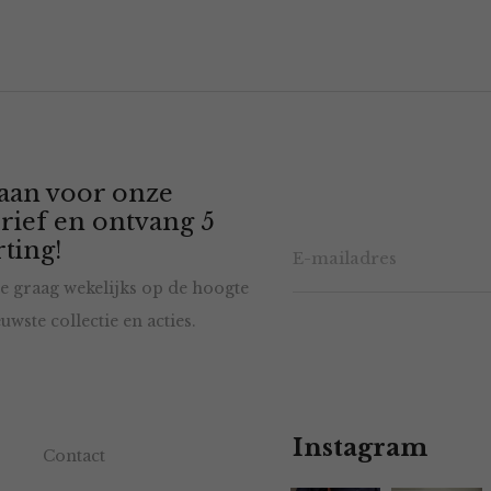
 aan voor onze
rief en ontvang 5
ting!
e graag wekelijks op de hoogte
uwste collectie en acties.
Instagram
Contact