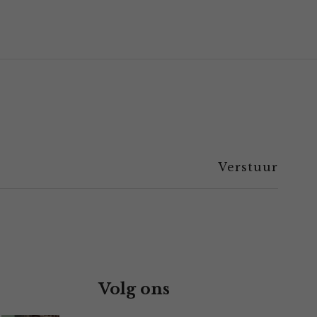
Volg ons