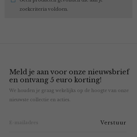
Geen producten gevonden die aan je
zoekcriteria voldoen.
Meld je aan voor onze nieuwsbrief
en ontvang 5 euro korting!
We houden je graag wekelijks op de hoogte van onze
nieuwste collectie en acties.