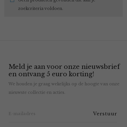
Geen producten gevonden die aan je
zoekcriteria voldoen.
Meld je aan voor onze nieuwsbrief
en ontvang 5 euro korting!
We houden je graag wekelijks op de hoogte van onze
nieuwste collectie en acties.