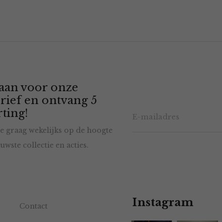
 aan voor onze
rief en ontvang 5
ting!
e graag wekelijks op de hoogte
uwste collectie en acties.
Instagram
Contact