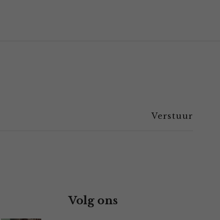
Volg ons