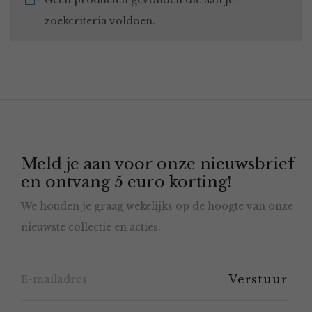
Geen producten gevonden die aan je
zoekcriteria voldoen.
Meld je aan voor onze nieuwsbrief
en ontvang 5 euro korting!
We houden je graag wekelijks op de hoogte van onze
nieuwste collectie en acties.