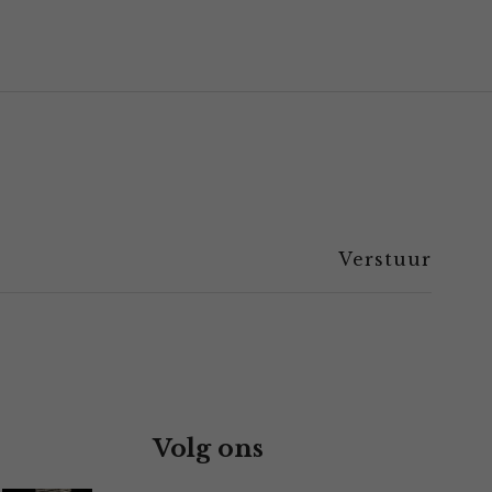
Volg ons