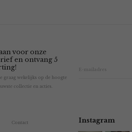
 aan voor onze
rief en ontvang 5
ting!
e graag wekelijks op de hoogte
uwste collectie en acties.
Instagram
Contact