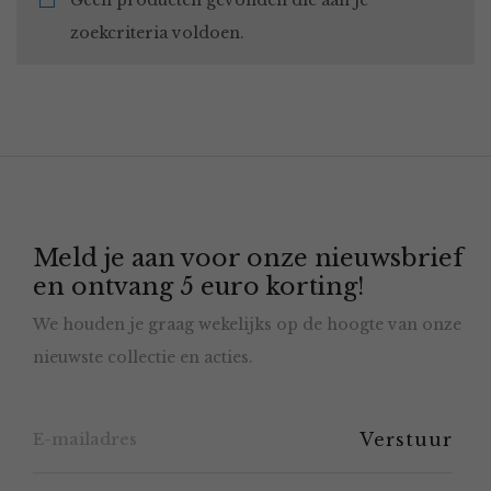
Geen producten gevonden die aan je
zoekcriteria voldoen.
Meld je aan voor onze nieuwsbrief
en ontvang 5 euro korting!
We houden je graag wekelijks op de hoogte van onze
nieuwste collectie en acties.