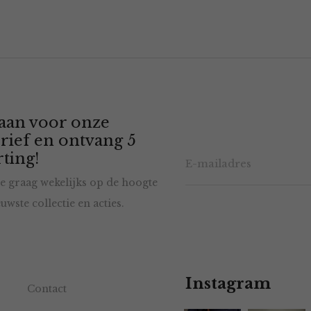
 aan voor onze
rief en ontvang 5
ting!
e graag wekelijks op de hoogte
uwste collectie en acties.
Instagram
Contact