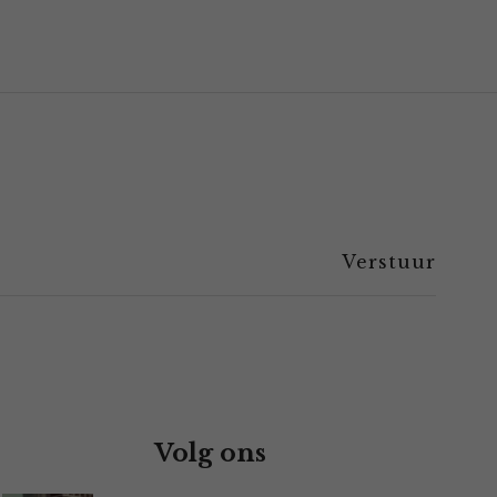
Volg ons