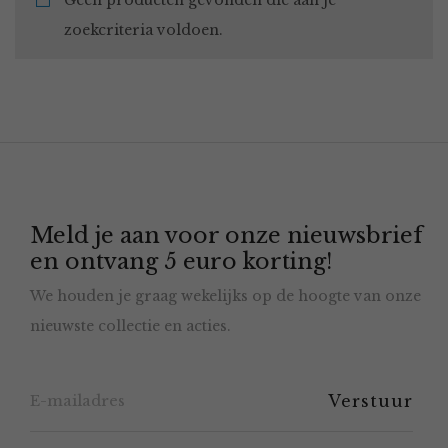
Geen producten gevonden die aan je
zoekcriteria voldoen.
Meld je aan voor onze nieuwsbrief
en ontvang 5 euro korting!
We houden je graag wekelijks op de hoogte van onze
nieuwste collectie en acties.