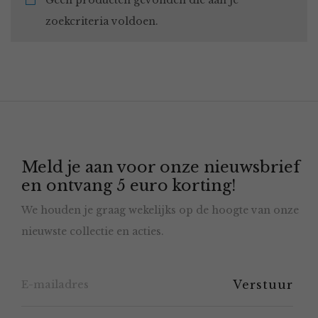
Geen producten gevonden die aan je
zoekcriteria voldoen.
Meld je aan voor onze nieuwsbrief
en ontvang 5 euro korting!
We houden je graag wekelijks op de hoogte van onze
nieuwste collectie en acties.