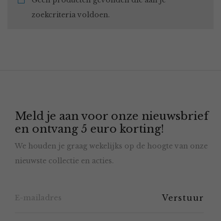
Geen producten gevonden die aan je
zoekcriteria voldoen.
Meld je aan voor onze nieuwsbrief
en ontvang 5 euro korting!
We houden je graag wekelijks op de hoogte van onze
nieuwste collectie en acties.