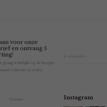
 aan voor onze
rief en ontvang 5
ting!
e graag wekelijks op de hoogte
uwste collectie en acties.
Instagram
Contact