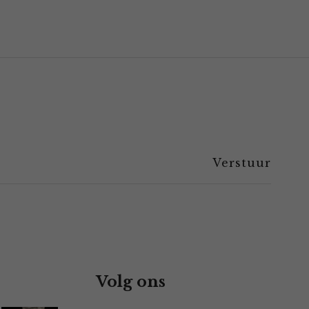
Volg ons