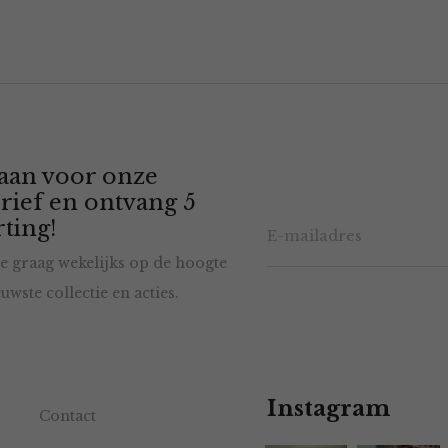
 aan voor onze
rief en ontvang 5
ting!
e graag wekelijks op de hoogte
uwste collectie en acties.
Instagram
Contact