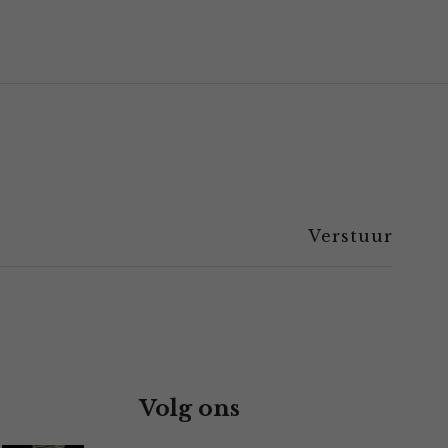
Volg ons