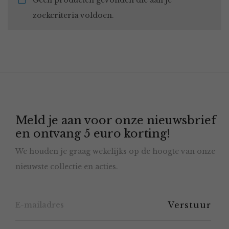
Geen producten gevonden die aan je
zoekcriteria voldoen.
Meld je aan voor onze nieuwsbrief
en ontvang 5 euro korting!
We houden je graag wekelijks op de hoogte van onze
nieuwste collectie en acties.