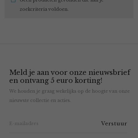
Geen producten gevonden die aan je
zoekcriteria voldoen.
Meld je aan voor onze nieuwsbrief
en ontvang 5 euro korting!
We houden je graag wekelijks op de hoogte van onze
nieuwste collectie en acties.