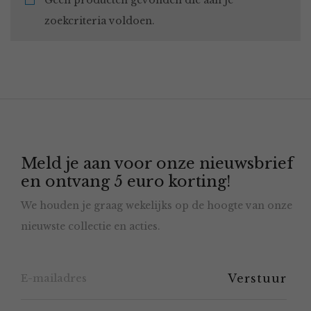
Geen producten gevonden die aan je
zoekcriteria voldoen.
Meld je aan voor onze nieuwsbrief
en ontvang 5 euro korting!
We houden je graag wekelijks op de hoogte van onze
nieuwste collectie en acties.