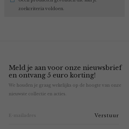
Geen producten gevonden die aan je
zoekcriteria voldoen.
Meld je aan voor onze nieuwsbrief
en ontvang 5 euro korting!
We houden je graag wekelijks op de hoogte van onze
nieuwste collectie en acties.