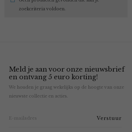
Geen producten gevonden die aan je
zoekcriteria voldoen.
Meld je aan voor onze nieuwsbrief
en ontvang 5 euro korting!
We houden je graag wekelijks op de hoogte van onze
nieuwste collectie en acties.