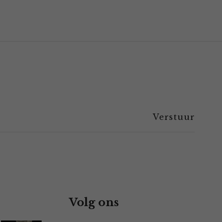
Volg ons