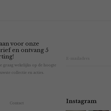
 aan voor onze
rief en ontvang 5
ting!
e graag wekelijks op de hoogte
uwste collectie en acties.
Instagram
Contact