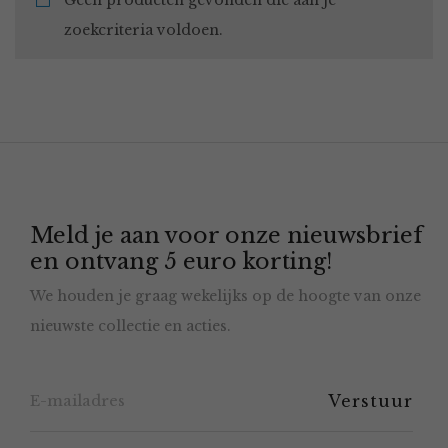
Geen producten gevonden die aan je
zoekcriteria voldoen.
Meld je aan voor onze nieuwsbrief
en ontvang 5 euro korting!
We houden je graag wekelijks op de hoogte van onze
nieuwste collectie en acties.