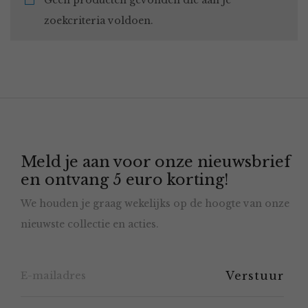
Geen producten gevonden die aan je
zoekcriteria voldoen.
Meld je aan voor onze nieuwsbrief
en ontvang 5 euro korting!
We houden je graag wekelijks op de hoogte van onze
nieuwste collectie en acties.