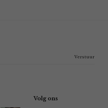
Volg ons