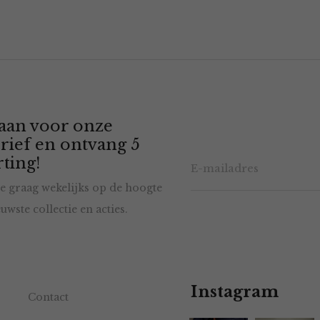
 aan voor onze
rief en ontvang 5
ting!
e graag wekelijks op de hoogte
uwste collectie en acties.
Instagram
Contact