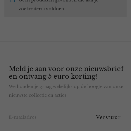
Geen producten gevonden die aan je
zoekcriteria voldoen.
Meld je aan voor onze nieuwsbrief
en ontvang 5 euro korting!
We houden je graag wekelijks op de hoogte van onze
nieuwste collectie en acties.