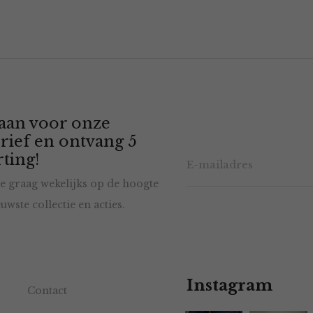
 aan voor onze
rief en ontvang 5
ting!
e graag wekelijks op de hoogte
uwste collectie en acties.
Instagram
Contact