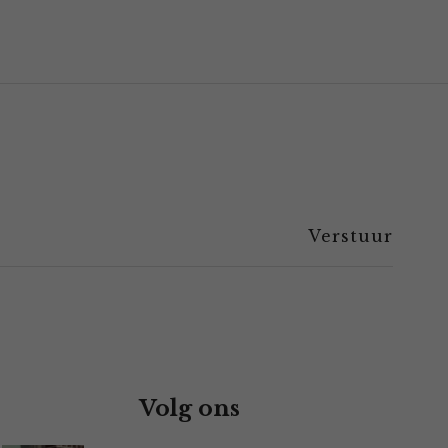
Volg ons