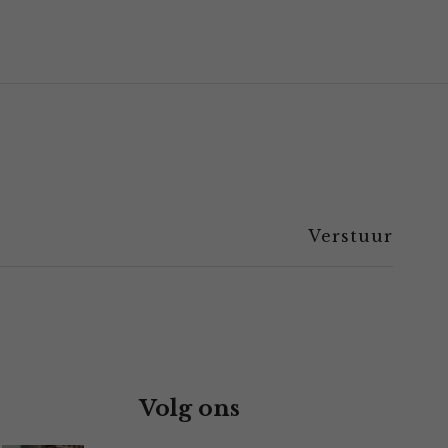
Volg ons