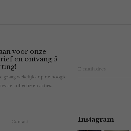
 aan voor onze
rief en ontvang 5
ting!
e graag wekelijks op de hoogte
uwste collectie en acties.
Instagram
Contact