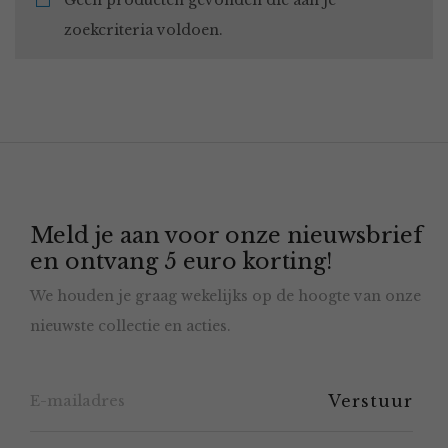
Geen producten gevonden die aan je
zoekcriteria voldoen.
Meld je aan voor onze nieuwsbrief
en ontvang 5 euro korting!
We houden je graag wekelijks op de hoogte van onze
nieuwste collectie en acties.