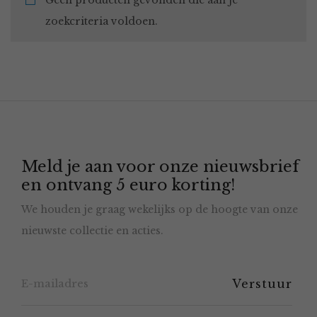
Geen producten gevonden die aan je
zoekcriteria voldoen.
Meld je aan voor onze nieuwsbrief
en ontvang 5 euro korting!
We houden je graag wekelijks op de hoogte van onze
nieuwste collectie en acties.