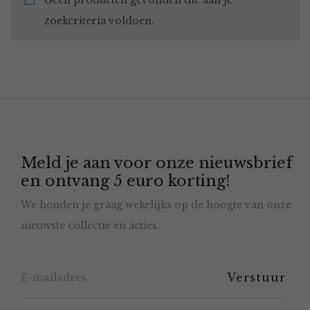
Geen producten gevonden die aan je
zoekcriteria voldoen.
Meld je aan voor onze nieuwsbrief
en ontvang 5 euro korting!
We houden je graag wekelijks op de hoogte van onze
nieuwste collectie en acties.