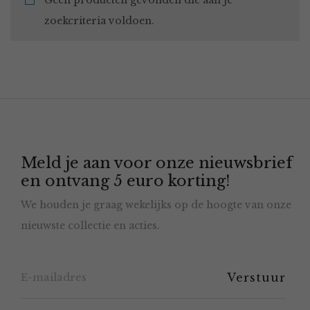
Geen producten gevonden die aan je
zoekcriteria voldoen.
Meld je aan voor onze nieuwsbrief
en ontvang 5 euro korting!
We houden je graag wekelijks op de hoogte van onze
nieuwste collectie en acties.