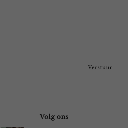
Volg ons