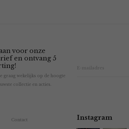
 aan voor onze
rief en ontvang 5
ting!
e graag wekelijks op de hoogte
uwste collectie en acties.
Instagram
Contact