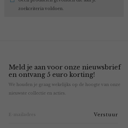
Geen producten gevonden die aan je
zoekcriteria voldoen.
Meld je aan voor onze nieuwsbrief
en ontvang 5 euro korting!
We houden je graag wekelijks op de hoogte van onze
nieuwste collectie en acties.