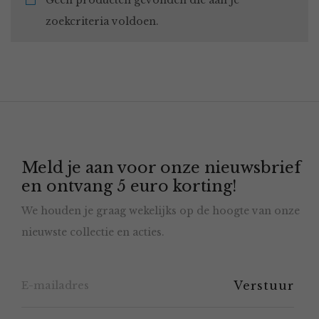
Geen producten gevonden die aan je
zoekcriteria voldoen.
Meld je aan voor onze nieuwsbrief
en ontvang 5 euro korting!
We houden je graag wekelijks op de hoogte van onze
nieuwste collectie en acties.