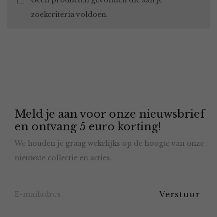
Geen producten gevonden die aan je
zoekcriteria voldoen.
Meld je aan voor onze nieuwsbrief
en ontvang 5 euro korting!
We houden je graag wekelijks op de hoogte van onze
nieuwste collectie en acties.