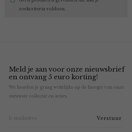
Geen producten gevonden die aan je
zoekcriteria voldoen.
Meld je aan voor onze nieuwsbrief
en ontvang 5 euro korting!
We houden je graag wekelijks op de hoogte van onze
nieuwste collectie en acties.